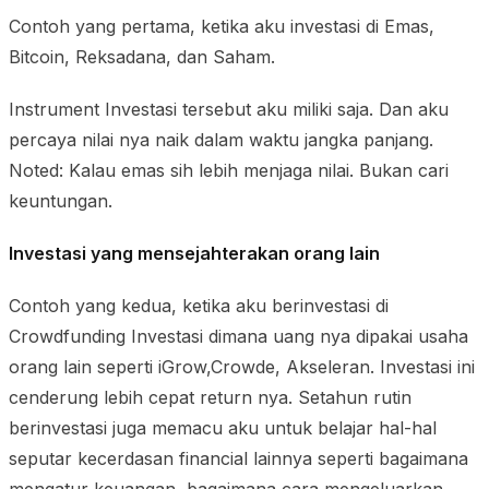
Contoh yang pertama, ketika aku investasi di Emas,
Bitcoin, Reksadana, dan Saham.
Instrument Investasi tersebut aku miliki saja. Dan aku
percaya nilai nya naik dalam waktu jangka panjang.
Noted: Kalau emas sih lebih menjaga nilai. Bukan cari
keuntungan.
Investasi yang mensejahterakan orang lain
Contoh yang kedua, ketika aku berinvestasi di
Crowdfunding Investasi dimana uang nya dipakai usaha
orang lain seperti iGrow,Crowde, Akseleran. Investasi ini
cenderung lebih cepat return nya. Setahun rutin
berinvestasi juga memacu aku untuk belajar hal-hal
seputar kecerdasan financial lainnya seperti bagaimana
mengatur keuangan, bagaimana cara mengeluarkan