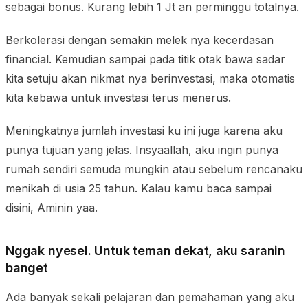
sebagai bonus. Kurang lebih 1 Jt an perminggu totalnya.
Berkolerasi dengan semakin melek nya kecerdasan
financial. Kemudian sampai pada titik otak bawa sadar
kita setuju akan nikmat nya berinvestasi, maka otomatis
kita kebawa untuk investasi terus menerus.
Meningkatnya jumlah investasi ku ini juga karena aku
punya tujuan yang jelas. Insyaallah, aku ingin punya
rumah sendiri semuda mungkin atau sebelum rencanaku
menikah di usia 25 tahun. Kalau kamu baca sampai
disini, Aminin yaa.
Nggak nyesel. Untuk teman dekat, aku saranin
banget
Ada banyak sekali pelajaran dan pemahaman yang aku