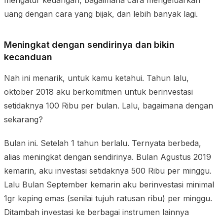
uang dengan cara yang bijak, dan lebih banyak lagi.
Meningkat dengan sendirinya dan bikin
kecanduan
Nah ini menarik, untuk kamu ketahui. Tahun lalu,
oktober 2018 aku berkomitmen untuk berinvestasi
setidaknya 100 Ribu per bulan. Lalu, bagaimana dengan
sekarang?
Bulan ini. Setelah 1 tahun berlalu. Ternyata berbeda,
alias meningkat dengan sendirinya. Bulan Agustus 2019
kemarin, aku investasi setidaknya 500 Ribu per minggu.
Lalu Bulan September kemarin aku berinvestasi minimal
1gr keping emas (senilai tujuh ratusan ribu) per minggu.
Ditambah investasi ke berbagai instrumen lainnya