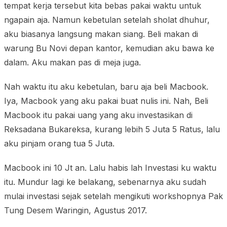
tempat kerja tersebut kita bebas pakai waktu untuk
ngapain aja. Namun kebetulan setelah sholat dhuhur,
aku biasanya langsung makan siang. Beli makan di
warung Bu Novi depan kantor, kemudian aku bawa ke
dalam. Aku makan pas di meja juga.
Nah waktu itu aku kebetulan, baru aja beli Macbook.
Iya, Macbook yang aku pakai buat nulis ini. Nah, Beli
Macbook itu pakai uang yang aku investasikan di
Reksadana Bukareksa, kurang lebih 5 Juta 5 Ratus, lalu
aku pinjam orang tua 5 Juta.
Macbook ini 10 Jt an. Lalu habis lah Investasi ku waktu
itu. Mundur lagi ke belakang, sebenarnya aku sudah
mulai investasi sejak setelah mengikuti workshopnya Pak
Tung Desem Waringin, Agustus 2017.