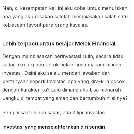
Nah, di kesempatan kali ini aku coba untuk menuliskan
apa yang aku rasakan setelah membiasakan salah satu
kebiasaan favorit para orang kaya ini.
Lebih terpacu untuk belajar Melek Financial
Dengan membiasakan berinvestasi rutin, secara tidak
sadar aku terpacu untuk belajar juga macam-macam
investasi. Disini aku selalu mencari jawaban dari
pertanyaan seperti Investasi apa yang kira-kira cocok
dengan karakter ku? Lalu dimana aku bisa menaruh
uangku di tempat yang aman dan bertumbuh nilai nya?
Sampai saat ini aku sadar, ada 2 tipe investasi.
Investasi yang mensejahterakan diri sendiri