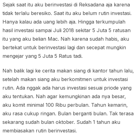
Sejak saat itu aku berinvestasi di Reksadana aja karena
tidak terlalu beresiko. Saat itu aku belum rutin investasi.
Hanya kalau ada uang lebih aja. Hingga terkumpulah
hasil investasi sampai Juli 2018 sekitar 5 Juta 5 ratusan
itu yang aku belian Mac. Nah karena sudah habis, aku
bertekat untuk berinvestasi lagi dan secepat mungkin
mengejar yang 5 Juta 5 Ratus tadi.
Nah balik lagi ke cerita makan siang di kantor tahun lalu,
setelah makan siang aku berkomitmen untuk investasi
rutin. Ada nggak ada harus investasi sesuai priode yang
aku tentukan. Nah agar kemungkinan ada nya besar,
aku komit minimal 100 Ribu perbulan. Tahun kemarin,
aku rasa cukup ringan. Bulan berganti bulan. Tak terasa
sekarang sudah bulan oktober. Sudah 1 tahun aku
membiasakan rutin berinvestasi.