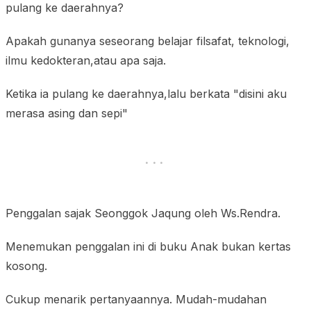
pulang ke daerahnya?
Apakah gunanya seseorang belajar filsafat, teknologi,
ilmu kedokteran,atau apa saja.
Ketika ia pulang ke daerahnya,lalu berkata "disini aku
merasa asing dan sepi"
Penggalan sajak Seonggok Jaqung oleh Ws.Rendra.
Menemukan penggalan ini di buku Anak bukan kertas
kosong.
Cukup menarik pertanyaannya. Mudah-mudahan