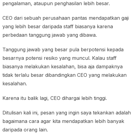
pengalaman, ataupun penghasilan lebih besar.
CEO dari sebuah perusahaan pantas mendapatkan gaji
yang lebih besar daripada staff biasanya karena
perbedaan tanggung jawab yang dibawa.
Tanggung jawab yang besar pula berpotensi kepada
besarnya potensi resiko yang muncul. Kalau staff
biasanya melakukan kesalahan, bisa aja dampaknya
tidak terlalu besar dibandingkan CEO yang melakukan
kesalahan.
Karena itu balik lagi, CEO dihargai lebih tinggi.
Ditulisan kali ini, pesan yang ingin saya tekankan adalah
bagaimana cara agar kita mendapatkan lebih banyak
daripada orang lain.