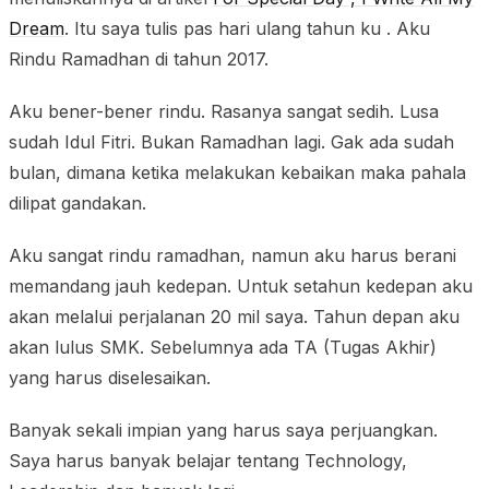
Dream
. Itu saya tulis pas hari ulang tahun ku . Aku
Rindu Ramadhan di tahun 2017.
Aku bener-bener rindu. Rasanya sangat sedih. Lusa
sudah Idul Fitri. Bukan Ramadhan lagi. Gak ada sudah
bulan, dimana ketika melakukan kebaikan maka pahala
dilipat gandakan.
Aku sangat rindu ramadhan, namun aku harus berani
memandang jauh kedepan. Untuk setahun kedepan aku
akan melalui perjalanan 20 mil saya. Tahun depan aku
akan lulus SMK. Sebelumnya ada TA (Tugas Akhir)
yang harus diselesaikan.
Banyak sekali impian yang harus saya perjuangkan.
Saya harus banyak belajar tentang Technology,