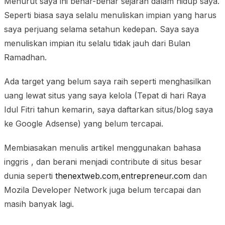
Menurut saya ini benar-benar sejarah dalam hidup saya.
Seperti biasa saya selalu menuliskan impian yang harus
saya perjuang selama setahun kedepan. Saya saya
menuliskan impian itu selalu tidak jauh dari Bulan
Ramadhan.
Ada target yang belum saya raih seperti menghasilkan
uang lewat situs yang saya kelola (Tepat di hari Raya
Idul Fitri tahun kemarin, saya daftarkan situs/blog saya
ke Google Adsense) yang belum tercapai.
Membiasakan menulis artikel menggunakan bahasa
inggris , dan berani menjadi contribute di situs besar
dunia seperti
thenextweb.com
,
entrepreneur.com
dan
Mozila Developer Network juga belum tercapai dan
masih banyak lagi.