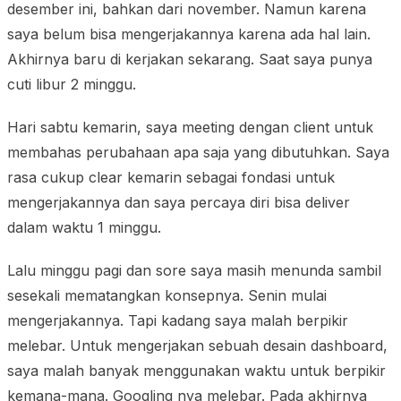
desember ini, bahkan dari november. Namun karena
saya belum bisa mengerjakannya karena ada hal lain.
Akhirnya baru di kerjakan sekarang. Saat saya punya
cuti libur 2 minggu.
Hari sabtu kemarin, saya meeting dengan client untuk
membahas perubahaan apa saja yang dibutuhkan. Saya
rasa cukup clear kemarin sebagai fondasi untuk
mengerjakannya dan saya percaya diri bisa deliver
dalam waktu 1 minggu.
Lalu minggu pagi dan sore saya masih menunda sambil
sesekali mematangkan konsepnya. Senin mulai
mengerjakannya. Tapi kadang saya malah berpikir
melebar. Untuk mengerjakan sebuah desain dashboard,
saya malah banyak menggunakan waktu untuk berpikir
kemana-mana. Googling nya melebar. Pada akhirnya