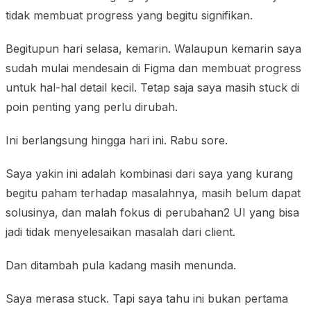
tidak membuat progress yang begitu signifikan.
Begitupun hari selasa, kemarin. Walaupun kemarin saya
sudah mulai mendesain di Figma dan membuat progress
untuk hal-hal detail kecil. Tetap saja saya masih stuck di
poin penting yang perlu dirubah.
Ini berlangsung hingga hari ini. Rabu sore.
Saya yakin ini adalah kombinasi dari saya yang kurang
begitu paham terhadap masalahnya, masih belum dapat
solusinya, dan malah fokus di perubahan2 UI yang bisa
jadi tidak menyelesaikan masalah dari client.
Dan ditambah pula kadang masih menunda.
Saya merasa stuck. Tapi saya tahu ini bukan pertama