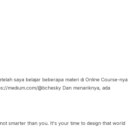
telah saya belajar beberapa materi di Online Course-nya
https://medium.com/@bchesky Dan menariknya, ada
ot smarter than you. It's your time to design that world