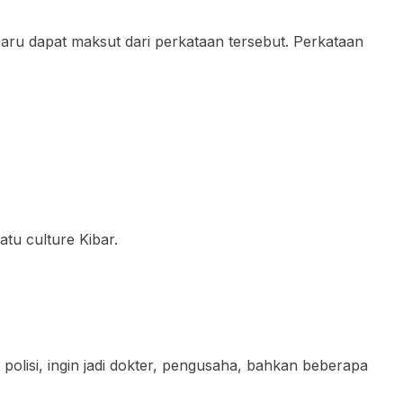
ru dapat maksut dari perkataan tersebut. Perkataan
atu culture Kibar.
i polisi, ingin jadi dokter, pengusaha, bahkan beberapa