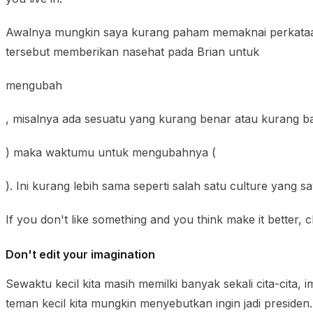
Awalnya mungkin saya kurang paham memaknai perkataan 
tersebut memberikan nasehat pada Brian untuk
mengubah
, misalnya ada sesuatu yang kurang benar atau kurang ba
) maka waktumu untuk mengubahnya (
). Ini kurang lebih sama seperti salah satu culture yang sa
If you don't like something and you think make it better, c
Don't edit your imagination
Sewaktu kecil kita masih memilki banyak sekali cita-cita, i
teman kecil kita mungkin menyebutkan ingin jadi presiden. 