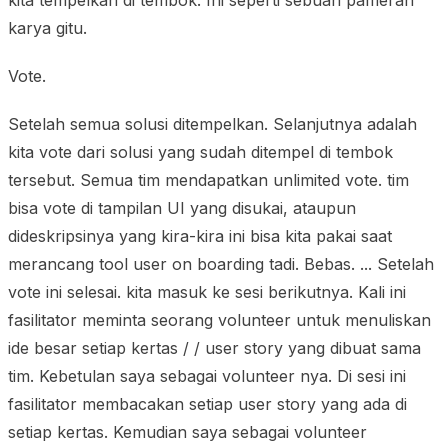
karya gitu.
Vote.
Setelah semua solusi ditempelkan. Selanjutnya adalah
kita vote dari solusi yang sudah ditempel di tembok
tersebut. Semua tim mendapatkan unlimited vote. tim
bisa vote di tampilan UI yang disukai, ataupun
dideskripsinya yang kira-kira ini bisa kita pakai saat
merancang tool user on boarding tadi. Bebas. ... Setelah
vote ini selesai. kita masuk ke sesi berikutnya. Kali ini
fasilitator meminta seorang volunteer untuk menuliskan
ide besar setiap kertas / / user story yang dibuat sama
tim. Kebetulan saya sebagai volunteer nya. Di sesi ini
fasilitator membacakan setiap user story yang ada di
setiap kertas. Kemudian saya sebagai volunteer