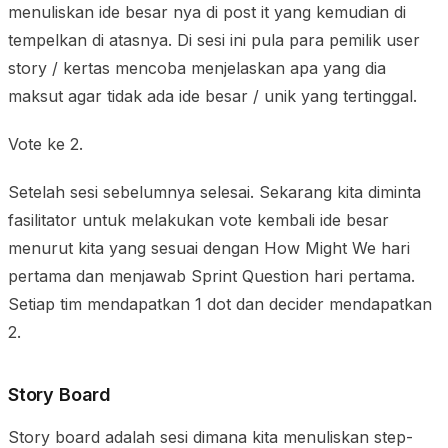
menuliskan ide besar nya di post it yang kemudian di
tempelkan di atasnya. Di sesi ini pula para pemilik user
story / kertas mencoba menjelaskan apa yang dia
maksut agar tidak ada ide besar / unik yang tertinggal.
Vote ke 2.
Setelah sesi sebelumnya selesai. Sekarang kita diminta
fasilitator untuk melakukan vote kembali ide besar
menurut kita yang sesuai dengan How Might We hari
pertama dan menjawab Sprint Question hari pertama.
Setiap tim mendapatkan 1 dot dan decider mendapatkan
2.
Story Board
Story board adalah sesi dimana kita menuliskan step-