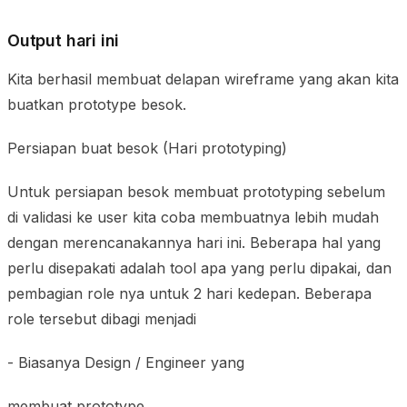
Output hari ini
Kita berhasil membuat delapan wireframe yang akan kita
buatkan prototype besok.
Persiapan buat besok (Hari prototyping)
Untuk persiapan besok membuat prototyping sebelum
di validasi ke user kita coba membuatnya lebih mudah
dengan merencanakannya hari ini. Beberapa hal yang
perlu disepakati adalah tool apa yang perlu dipakai, dan
pembagian role nya untuk 2 hari kedepan. Beberapa
role tersebut dibagi menjadi
- Biasanya Design / Engineer yang
membuat prototype