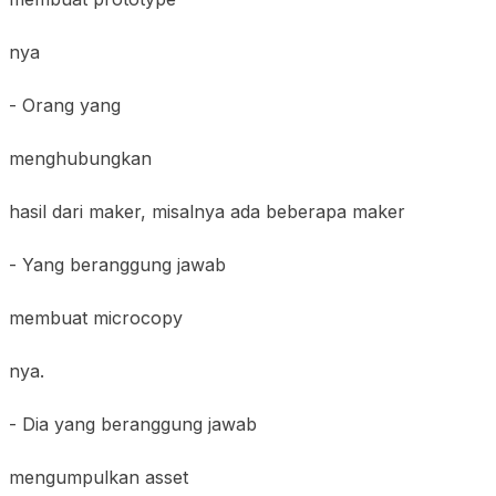
nya
- Orang yang
menghubungkan
hasil dari maker, misalnya ada beberapa maker
- Yang beranggung jawab
membuat microcopy
nya.
- Dia yang beranggung jawab
mengumpulkan asset