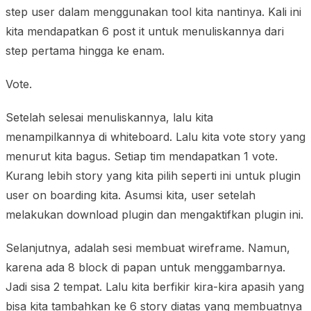
step user dalam menggunakan tool kita nantinya. Kali ini
kita mendapatkan 6 post it untuk menuliskannya dari
step pertama hingga ke enam.
Vote.
Setelah selesai menuliskannya, lalu kita
menampilkannya di whiteboard. Lalu kita vote story yang
menurut kita bagus. Setiap tim mendapatkan 1 vote.
Kurang lebih story yang kita pilih seperti ini untuk plugin
user on boarding kita. Asumsi kita, user setelah
melakukan download plugin dan mengaktifkan plugin ini.
Selanjutnya, adalah sesi membuat wireframe. Namun,
karena ada 8 block di papan untuk menggambarnya.
Jadi sisa 2 tempat. Lalu kita berfikir kira-kira apasih yang
bisa kita tambahkan ke 6 story diatas yang membuatnya