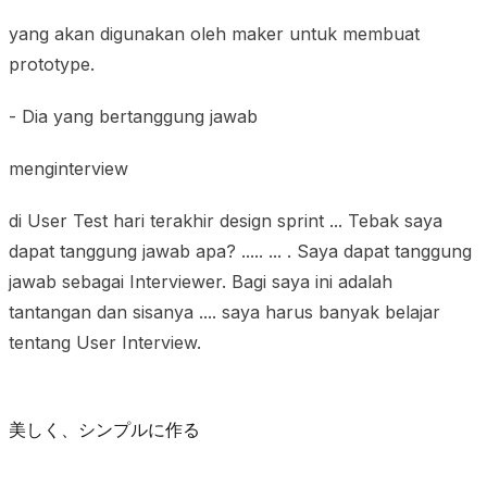
yang akan digunakan oleh maker untuk membuat
prototype.
- Dia yang bertanggung jawab
menginterview
di User Test hari terakhir design sprint ... Tebak saya
dapat tanggung jawab apa? ..... ... . Saya dapat tanggung
jawab sebagai Interviewer. Bagi saya ini adalah
tantangan dan sisanya .... saya harus banyak belajar
tentang User Interview.
美しく、シンプルに作る