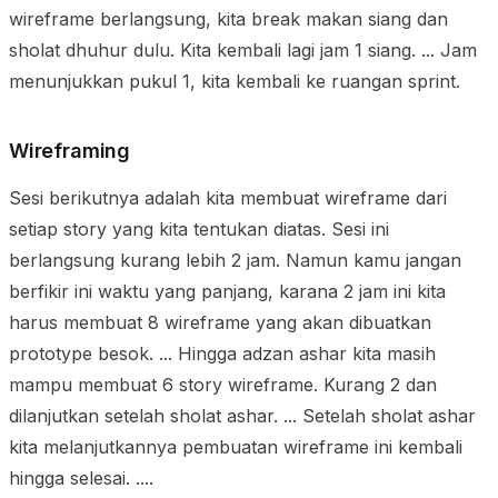
wireframe berlangsung, kita break makan siang dan
sholat dhuhur dulu. Kita kembali lagi jam 1 siang. ... Jam
menunjukkan pukul 1, kita kembali ke ruangan sprint.
Wireframing
Sesi berikutnya adalah kita membuat wireframe dari
setiap story yang kita tentukan diatas. Sesi ini
berlangsung kurang lebih 2 jam. Namun kamu jangan
berfikir ini waktu yang panjang, karana 2 jam ini kita
harus membuat 8 wireframe yang akan dibuatkan
prototype besok. ... Hingga adzan ashar kita masih
mampu membuat 6 story wireframe. Kurang 2 dan
dilanjutkan setelah sholat ashar. ... Setelah sholat ashar
kita melanjutkannya pembuatan wireframe ini kembali
hingga selesai. ....