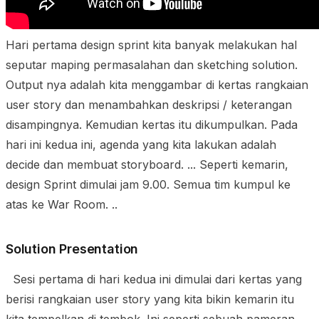
Hari pertama design sprint kita banyak melakukan hal
seputar maping permasalahan dan sketching solution.
Output nya adalah kita menggambar di kertas rangkaian
user story dan menambahkan deskripsi / keterangan
disampingnya. Kemudian kertas itu dikumpulkan. Pada
hari ini kedua ini, agenda yang kita lakukan adalah
decide dan membuat storyboard. ... Seperti kemarin,
design Sprint dimulai jam 9.00. Semua tim kumpul ke
atas ke War Room. ..
Solution Presentation
Sesi pertama di hari kedua ini dimulai dari kertas yang
berisi rangkaian user story yang kita bikin kemarin itu
kita tempelkan di tembok. Ini seperti sebuah pameran