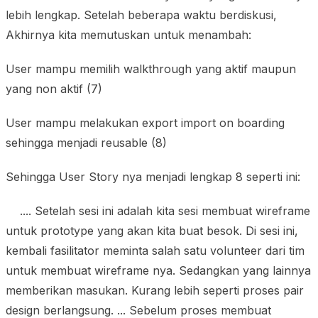
lebih lengkap. Setelah beberapa waktu berdiskusi,
Akhirnya kita memutuskan untuk menambah:
User mampu memilih walkthrough yang aktif maupun
yang non aktif (7)
User mampu melakukan export import on boarding
sehingga menjadi reusable (8)
Sehingga User Story nya menjadi lengkap 8 seperti ini:
.... Setelah sesi ini adalah kita sesi membuat wireframe
untuk prototype yang akan kita buat besok. Di sesi ini,
kembali fasilitator meminta salah satu volunteer dari tim
untuk membuat wireframe nya. Sedangkan yang lainnya
memberikan masukan. Kurang lebih seperti proses pair
design berlangsung. ... Sebelum proses membuat