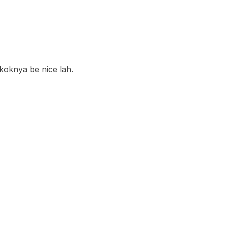
oknya be nice lah.