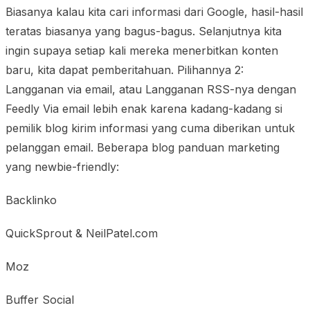
Biasanya kalau kita cari informasi dari Google, hasil-hasil
teratas biasanya yang bagus-bagus. Selanjutnya kita
ingin supaya setiap kali mereka menerbitkan konten
baru, kita dapat pemberitahuan. Pilihannya 2:
Langganan via email, atau Langganan RSS-nya dengan
Feedly Via email lebih enak karena kadang-kadang si
pemilik blog kirim informasi yang cuma diberikan untuk
pelanggan email. Beberapa blog panduan marketing
yang newbie-friendly:
Backlinko
QuickSprout & NeilPatel.com
Moz
Buffer Social