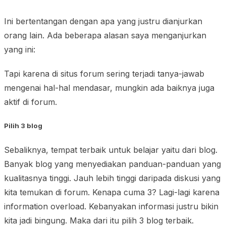
Ini bertentangan dengan apa yang justru dianjurkan
orang lain. Ada beberapa alasan saya menganjurkan
yang ini:
Tapi karena di situs forum sering terjadi tanya-jawab
mengenai hal-hal mendasar, mungkin ada baiknya juga
aktif di forum.
Pilih 3 blog
Sebaliknya, tempat terbaik untuk belajar yaitu dari blog.
Banyak blog yang menyediakan panduan-panduan yang
kualitasnya tinggi. Jauh lebih tinggi daripada diskusi yang
kita temukan di forum. Kenapa cuma 3? Lagi-lagi karena
information overload. Kebanyakan informasi justru bikin
kita jadi bingung. Maka dari itu pilih 3 blog terbaik.