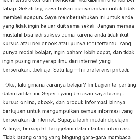
tahap. Sekali lagi, saya bukan menyarankan untuk tidak
membeli apapun. Saya memberitahukan ini untuk anda
yang tidak ingin keluar duit sama sekali. Jangan merasa
mustahil bisa jadi sukses cuma karena anda tidak ikut
kursus atau beli ebook atau punya tool tertentu. Yang
punya modal belajar, ingin paham lebih cepat, dan tidak
ingin pusing menyerap ilmu dari internet yang
berserakan…beli aja. Satu lagi — Ini preferensi pribadi:
. Oke, lalu gimana caranya belajar? Ini bagian terpenting
dalam artikel ini. Seperti yang barusan saya bilang…
kursus online, ebook, dan produk informasi lainnya
bertujuan untuk mengumpulkan semua informasi yang
berserakan di internet. Supaya lebih mudah dipelajari.
Artinya, bersiaplah tenggelam dalam lautan informasi.
Tidak jarang orang yang bingung gara-gara membaca