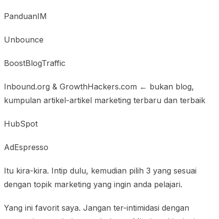
PanduanIM
Unbounce
BoostBlogTraffic
Inbound.org & GrowthHackers.com ← bukan blog,
kumpulan artikel-artikel marketing terbaru dan terbaik
HubSpot
AdEspresso
Itu kira-kira. Intip dulu, kemudian pilih 3 yang sesuai
dengan topik marketing yang ingin anda pelajari.
Yang ini favorit saya. Jangan ter-intimidasi dengan