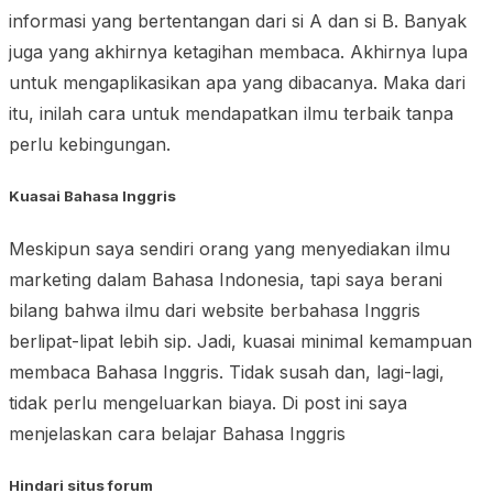
informasi yang bertentangan dari si A dan si B. Banyak
juga yang akhirnya ketagihan membaca. Akhirnya lupa
untuk mengaplikasikan apa yang dibacanya. Maka dari
itu, inilah cara untuk mendapatkan ilmu terbaik tanpa
perlu kebingungan.
Kuasai Bahasa Inggris
Meskipun saya sendiri orang yang menyediakan ilmu
marketing dalam Bahasa Indonesia, tapi saya berani
bilang bahwa ilmu dari website berbahasa Inggris
berlipat-lipat lebih sip. Jadi, kuasai minimal kemampuan
membaca Bahasa Inggris. Tidak susah dan, lagi-lagi,
tidak perlu mengeluarkan biaya. Di post ini saya
menjelaskan cara belajar Bahasa Inggris
Hindari situs forum