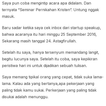
Saya pun coba mengintip acara apa didalam. Dan
ternyata “
Seminar Pernikahan Kristen
”. Untung nggak
masuk.
Baru sadar ketika saya cek inbox dari startup speakup,
bahwa acaranya itu hari minggu 25 September 2016,
Sekarang masih tanggal 24. Astagfirullah.
Setelah itu saya, hanya tersenyum memandang langit,
begitu lucunya saya. Setelah itu coba, saya kepikiran
peristiwa hari ini untuk dijadikan sebuah tulisan.
Saya memang tipikal orang yang cepat, tidak suka lama-
lama. Kalau ada yang bertanya,apa pekerjaan yang
paling tidak kamu sukai. Perkerjaan yang paling tidak
disukai adalah menunggu.