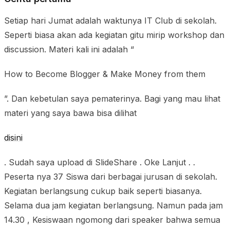
Setiap hari Jumat adalah waktunya IT Club di sekolah.
Seperti biasa akan ada kegiatan gitu mirip workshop dan
discussion. Materi kali ini adalah “
How to Become Blogger & Make Money from them
”. Dan kebetulan saya pematerinya. Bagi yang mau lihat
materi yang saya bawa bisa dilihat
disini
. Sudah saya upload di SlideShare . Oke Lanjut . .
Peserta nya 37 Siswa dari berbagai jurusan di sekolah.
Kegiatan berlangsung cukup baik seperti biasanya.
Selama dua jam kegiatan berlangsung. Namun pada jam
14.30 , Kesiswaan ngomong dari speaker bahwa semua