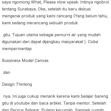
saya ngomong What, Please slow speak. Intinya ngobrol
tentang Surabaya. Oke, setelah itu baru diskusi
mengenai produk yang kami rancang (Yang belum tahu,
kami sedang merancang sebuah produk
gitu. Tujuan utama sebagai pemurni air yang mudah
digunakan dan dapat dijangkau masyarakat ). Coba
mempermantap
Bussiness Model Canvas
dan
Design Thinking
nya. Ini juga cukup menarik karena kami belajar bareng
gitu di youtube dan baca artikel. Tanpa mentor. Setelah
dari Perpus Balpem. Pulang kerumah. Sampek rumah