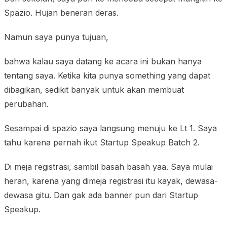
Spazio. Hujan beneran deras.
Namun saya punya tujuan,
bahwa kalau saya datang ke acara ini bukan hanya
tentang saya. Ketika kita punya something yang dapat
dibagikan, sedikit banyak untuk akan membuat
perubahan.
Sesampai di spazio saya langsung menuju ke Lt 1. Saya
tahu karena pernah ikut Startup Speakup Batch 2.
Di meja registrasi, sambil basah basah yaa. Saya mulai
heran, karena yang dimeja registrasi itu kayak, dewasa-
dewasa gitu. Dan gak ada banner pun dari Startup
Speakup.