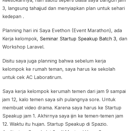
3, langsung tahajjud dan menyiapkan plan untuk sehari
kedepan .
Planning hari ini Saya Evethon (Event Marathon), ada
Kerja kelompok,
Seminar Startup Speakup Batch 3
, dan
Workshop Laravel.
Disitu saya juga planning bahwa sebelum kerja
kelompok ke rumah teman, saya harus ke sekolah
untuk cek AC Laboratirum.
Saya kerja kelompok kerumah temen dari jam 9 sampai
jam 12, kalo temen saya sih pulangnya sore. Untuk
membuat video drama. Karena saya harus ke Startup
Speakup jam 1. Akhirnya saya ijin ke temen-temen jam
12. Waktu itu hujan. Startup Speakup di Spazio.